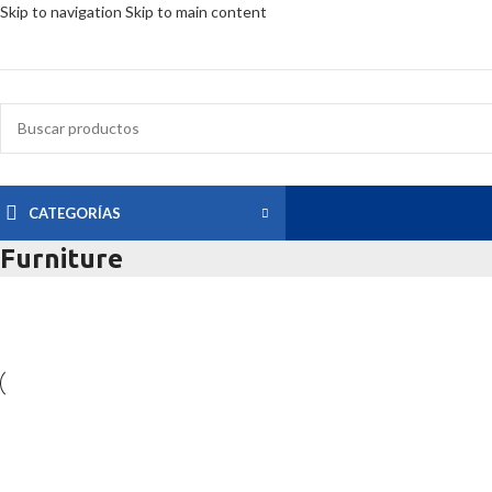
Skip to navigation
Skip to main content
CATEGORÍAS
Furniture
Furniture