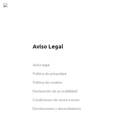
PAGO SEGURO
Protección garantizada
Aviso Legal
Aviso legal
Política de privacidad
Política de cookies
Declaración de accesibilidad
Condiciones de venta y envío
Devoluciones y desestimiento