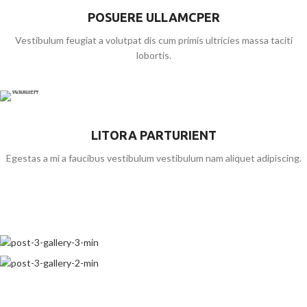
POSUERE ULLAMCPER
Vestibulum feugiat a volutpat dis cum primis ultricies massa taciti
lobortis.
LITORA PARTURIENT
Egestas a mi a faucibus vestibulum vestibulum nam aliquet adipiscing.