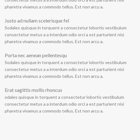
pharetra vivamus a commodo tellus. Est non arcu a.
Justo ad nullam scelerisque fel
Sodales quisque in torquent a consectetur lobortis vestibulum
consectetur metus a a interdum odio orci a est parturient nisi
pharetra vivamus a commodo tellus. Est non arcu a.
Porta nec aenean pellentesqu
Sodales quisque in torquent a consectetur lobortis vestibulum
consectetur metus a a interdum odio orci a est parturient nisi
pharetra vivamus a commodo tellus. Est non arcu a.
Erat sagittis mollis rhoncus
odales quisque in torquent a consectetur lobortis vestibulum
consectetur metus a a interdum odio orci a est parturient nisi
pharetra vivamus a commodo tellus. Est non arcu a.