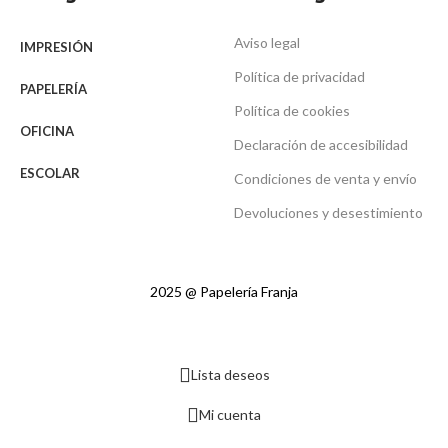
Aviso legal
IMPRESIÓN
Política de privacidad
PAPELERÍA
Política de cookies
OFICINA
Declaración de accesibilidad
ESCOLAR
Condiciones de venta y envío
Devoluciones y desestimiento
2025 @ Papelería Franja
Lista deseos
Mi cuenta